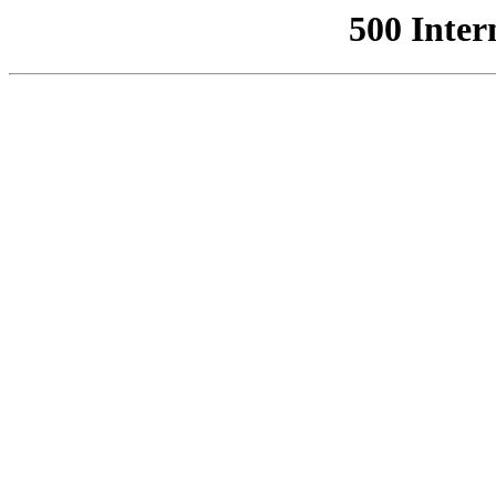
500 Inter